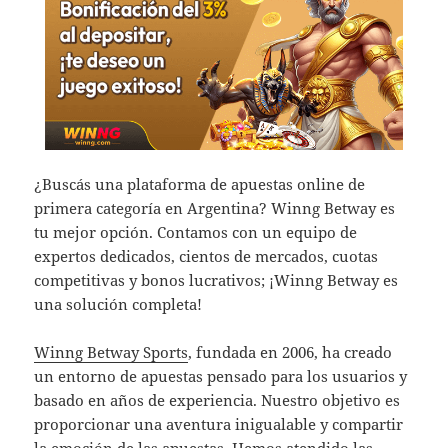
¿Buscás una plataforma de apuestas online de
primera categoría en Argentina? Winng Betway es
tu mejor opción. Contamos con un equipo de
expertos dedicados, cientos de mercados, cuotas
competitivas y bonos lucrativos; ¡Winng Betway es
una solución completa!
Winng Betway Sports
, fundada en 2006, ha creado
un entorno de apuestas pensado para los usuarios y
basado en años de experiencia. Nuestro objetivo es
proporcionar una aventura inigualable y compartir
la emoción de las apuestas. Hemos atendido las