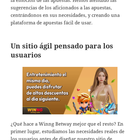
sugerencias de los aficionados a las apuestas,
centrándonos en sus necesidades, y creando una
plataforma de apuestas fácil de usar.
Un sitio ágil pensado para los
usuarios
¿Qué hace a Winng Betway mejor que el resto? En
primer lugar, estudiamos las necesidades reales de
los usuarios antes de diseñar nuestro sitio de