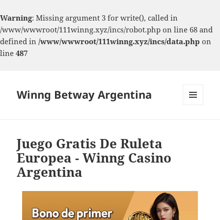
Warning
: Missing argument 3 for write(), called in
/www/wwwroot/111winng.xyz/incs/robot.php on line 68 and
defined in
/www/wwwroot/111winng.xyz/incs/data.php
on
line
487
Winng Betway Argentina
MENU
AND
WIDGETS
Juego Gratis De Ruleta
Europea - Winng Casino
Argentina