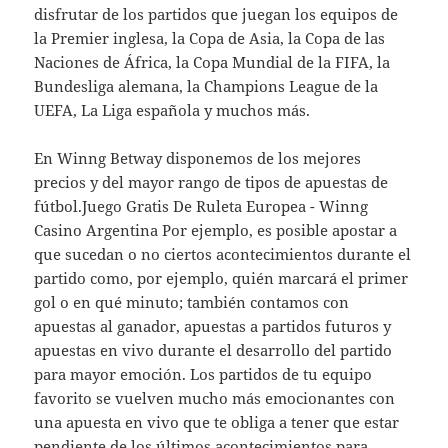
disfrutar de los partidos que juegan los equipos de
la Premier inglesa, la Copa de Asia, la Copa de las
Naciones de África, la Copa Mundial de la FIFA, la
Bundesliga alemana, la Champions League de la
UEFA, La Liga española y muchos más.
En Winng Betway disponemos de los mejores
precios y del mayor rango de tipos de apuestas de
fútbol.Juego Gratis De Ruleta Europea - Winng
Casino Argentina Por ejemplo, es posible apostar a
que sucedan o no ciertos acontecimientos durante el
partido como, por ejemplo, quién marcará el primer
gol o en qué minuto; también contamos con
apuestas al ganador, apuestas a partidos futuros y
apuestas en vivo durante el desarrollo del partido
para mayor emoción. Los partidos de tu equipo
favorito se vuelven mucho más emocionantes con
una apuesta en vivo que te obliga a tener que estar
pendiente de los últimos acontecimientos para