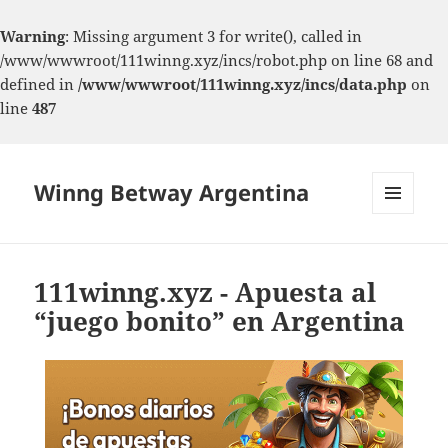
Warning
: Missing argument 3 for write(), called in
/www/wwwroot/111winng.xyz/incs/robot.php on line 68 and
defined in
/www/wwwroot/111winng.xyz/incs/data.php
on
line
487
Winng Betway Argentina
MENU
AND
WIDGETS
111winng.xyz - Apuesta al
“juego bonito” en Argentina