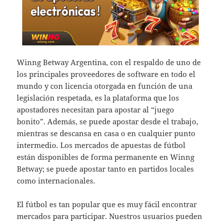
Winng Betway Argentina, con el respaldo de uno de
los principales proveedores de software en todo el
mundo y con licencia otorgada en función de una
legislación respetada, es la plataforma que los
apostadores necesitan para apostar al “juego
bonito”. Además, se puede apostar desde el trabajo,
mientras se descansa en casa o en cualquier punto
intermedio. Los mercados de apuestas de fútbol
están disponibles de forma permanente en Winng
Betway; se puede apostar tanto en partidos locales
como internacionales.
El fútbol es tan popular que es muy fácil encontrar
mercados para participar. Nuestros usuarios pueden