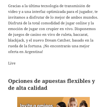
Gracias a la última tecnología de transmisión de
video y a una interfaz optimizada para el jugador, te
invitamos a disfrutar de lo mejor de ambos mundos.
Disfrutá de la total comodidad de jugar online y la
emoción de jugar con crupier en vivo. Disponemos
de juegos de casino en vivo de ruleta, baccarat,
blackjack, y el nuevo Dream Catcher, basado en la
rueda de la fortuna. ¡No encontrarás una mejor
oferta en Argentina!
Live
Opciones de apuestas flexibles y
de alta calidad