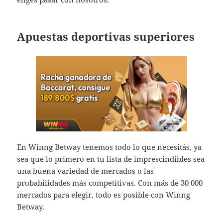
Apuestas deportivas superiores
En Winng Betway tenemos todo lo que necesitás, ya
sea que lo primero en tu lista de imprescindibles sea
una buena variedad de mercados o las
probabilidades más competitivas. Con más de 30 000
mercados para elegir, todo es posible con Winng
Betway.