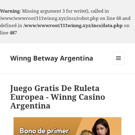
Warning
: Missing argument 3 for write(), called in
/www/wwwroot/111winng.xyz/incs/robot.php on line 68 and
defined in
/www/wwwroot/111winng.xyz/incs/data.php
on
line
487
Winng Betway Argentina
MENU
AND
WIDGETS
Juego Gratis De Ruleta
Europea - Winng Casino
Argentina