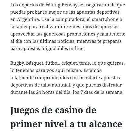
Los expertos de Winng Betway se aseguraron de que
puedas probar lo mejor de las apuestas deportivas
en Argentina. Usá la computadora, el smartphone o
la tablet para realizar diferentes tipos de apuestas,
aprovechar las generosas promociones y mantenerte
al día con las últimas noticias, mientras te preparás
para apuestas inigualables online.
Rugby, básquet,
fútbol
, críquet, tenis, lo que quieras,
lo tenemos para vos aquí mismo. Estamos
totalmente comprometidos con brindarte apuestas
deportivas de talla mundial, y que puedas disfrutar
durante las 24 horas del día, los 7 días de la semana.
Juegos de casino de
primer nivel a tu alcance