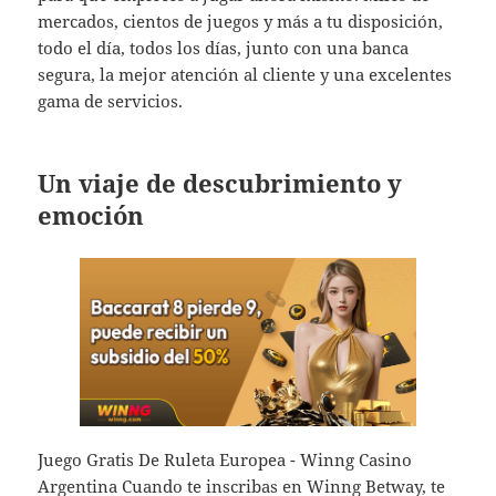
mercados, cientos de juegos y más a tu disposición,
todo el día, todos los días, junto con una banca
segura, la mejor atención al cliente y una excelentes
gama de servicios.
Un viaje de descubrimiento y
emoción
Juego Gratis De Ruleta Europea - Winng Casino
Argentina Cuando te inscribas en Winng Betway, te