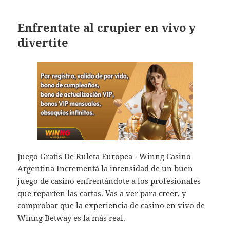
Enfrentate al crupier en vivo y
divertite
Juego Gratis De Ruleta Europea - Winng Casino
Argentina Incrementá la intensidad de un buen
juego de casino enfrentándote a los profesionales
que reparten las cartas. Vas a ver para creer, y
comprobar que la experiencia de casino en vivo de
Winng Betway es la más real.