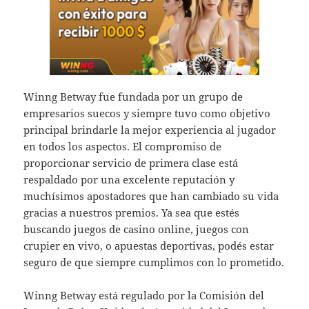
Winng Betway fue fundada por un grupo de
empresarios suecos y siempre tuvo como objetivo
principal brindarle la mejor experiencia al jugador
en todos los aspectos. El compromiso de
proporcionar servicio de primera clase está
respaldado por una excelente reputación y
muchísimos apostadores que han cambiado su vida
gracias a nuestros premios. Ya sea que estés
buscando juegos de casino online, juegos con
crupier en vivo, o apuestas deportivas, podés estar
seguro de que siempre cumplimos con lo prometido.
Winng Betway está regulado por la Comisión del