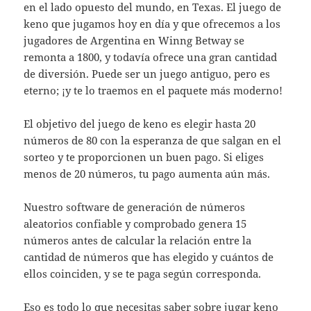
en el lado opuesto del mundo, en Texas. El juego de
keno que jugamos hoy en día y que ofrecemos a los
jugadores de Argentina en Winng Betway se
remonta a 1800, y todavía ofrece una gran cantidad
de diversión. Puede ser un juego antiguo, pero es
eterno; ¡y te lo traemos en el paquete más moderno!
El objetivo del juego de keno es elegir hasta 20
números de 80 con la esperanza de que salgan en el
sorteo y te proporcionen un buen pago. Si eliges
menos de 20 números, tu pago aumenta aún más.
Nuestro software de generación de números
aleatorios confiable y comprobado genera 15
números antes de calcular la relación entre la
cantidad de números que has elegido y cuántos de
ellos coinciden, y se te paga según corresponda.
Eso es todo lo que necesitas saber sobre jugar keno