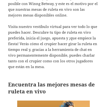
posible con Winng Betway, y este es el motivo por el
que nuestras mesas de ruleta en vivo son las
mejores mesas disponibles online.
Visita nuestro vestíbulo virtual para ver todo lo que
puedes hacer. Descubre tu tipo de ruleta en vivo
preferida, inicia el juego, apuesta y ¡que empiece la
fiesta! Verás cómo el crupier hacer girar la ruleta en
tiempo real y, gracias a la herramienta de chat en
vivo permanentemente disponible, puedes charlar
tanto con el crupier como con los otros jugadores
que están en la mesa.
Encuentra las mejores mesas de
ruleta en vivo