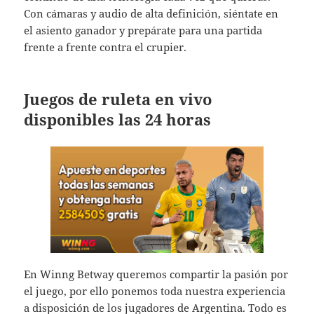
Con cámaras y audio de alta definición, siéntate en
el asiento ganador y prepárate para una partida
frente a frente contra el crupier.
Juegos de ruleta en vivo
disponibles las 24 horas
En Winng Betway queremos compartir la pasión por
el juego, por ello ponemos toda nuestra experiencia
a disposición de los jugadores de Argentina. Todo es