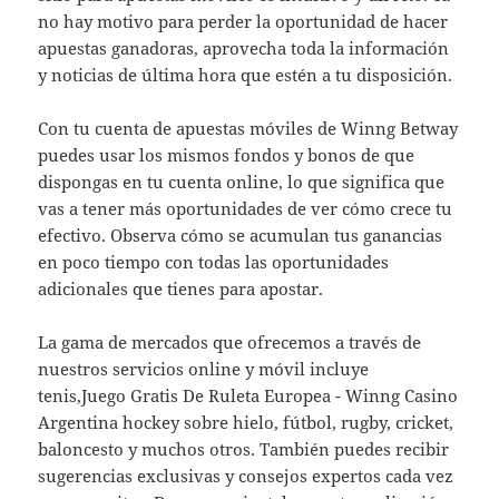
no hay motivo para perder la oportunidad de hacer
apuestas ganadoras, aprovecha toda la información
y noticias de última hora que estén a tu disposición.
Con tu cuenta de apuestas móviles de Winng Betway
puedes usar los mismos fondos y bonos de que
dispongas en tu cuenta online, lo que significa que
vas a tener más oportunidades de ver cómo crece tu
efectivo. Observa cómo se acumulan tus ganancias
en poco tiempo con todas las oportunidades
adicionales que tienes para apostar.
La gama de mercados que ofrecemos a través de
nuestros servicios online y móvil incluye
tenis,Juego Gratis De Ruleta Europea - Winng Casino
Argentina hockey sobre hielo, fútbol, rugby, cricket,
baloncesto y muchos otros. También puedes recibir
sugerencias exclusivas y consejos expertos cada vez